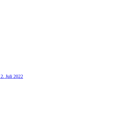
2. Juli 2022