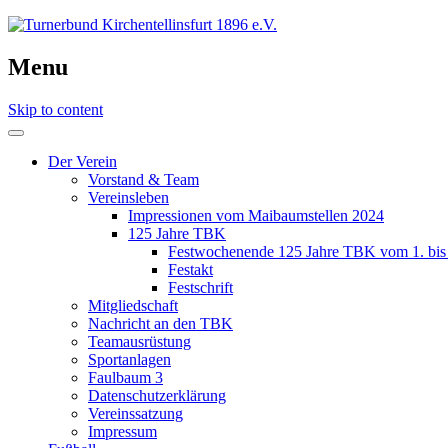
Menu
Skip to content
Der Verein
Vorstand & Team
Vereinsleben
Impressionen vom Maibaumstellen 2024
125 Jahre TBK
Festwochenende 125 Jahre TBK vom 1. bis 
Festakt
Festschrift
Mitgliedschaft
Nachricht an den TBK
Teamausrüstung
Sportanlagen
Faulbaum 3
Datenschutzerklärung
Vereinssatzung
Impressum