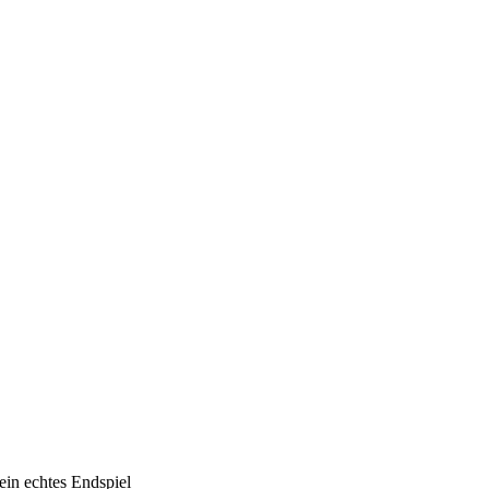
ein echtes Endspiel