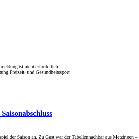
eldung ist nicht erforderlich.
tung Freizeit- und Gesundheitssport
 Saisonabschluss
iel der Saison an. Zu Gast war der Tabellennachbar aus Metzingen – 